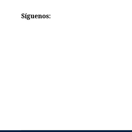
Síguenos: