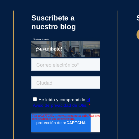
Suscríbete a
nuestro blog