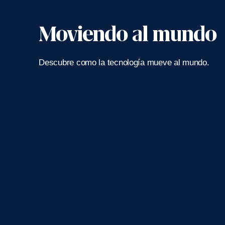
Moviendo al mundo
Descubre como la tecnología mueve al mundo.