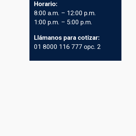
Horario:
8:00 a.m. – 12:00 p.m.
1:00 p.m. – 5:00 p.m.
Llámanos para cotizar:
01 8000 116 777 opc. 2