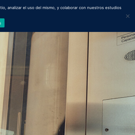
tio, analizar el uso del mismo, y colaborar con nuestros estudios
 nosotros
Contáctanos
s