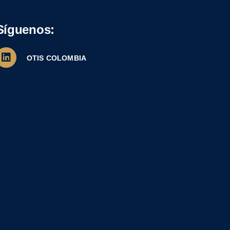
Síguenos:
OTIS COLOMBIA