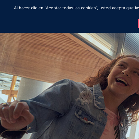
Moviendo al mundo
Al hacer clic en “Aceptar todas las cookies”, usted acepta que l