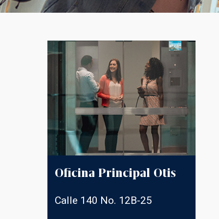
Oficina Principal Otis
Calle 140 No. 12B-25