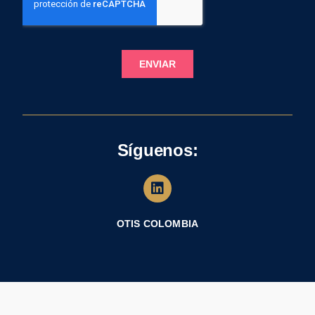
Síguenos:
OTIS COLOMBIA
OTIS 2021 |
Política de privacidad