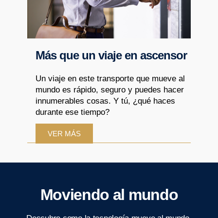
Más que un viaje en ascensor
Un viaje en este transporte que mueve al
mundo es rápido, seguro y puedes hacer
innumerables cosas. Y tú, ¿qué haces
durante ese tiempo?
VER MÁS
Moviendo al mundo