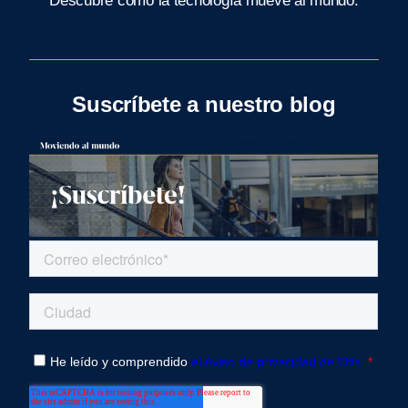
Descubre como la tecnología mueve al mundo.
Suscríbete a nuestro blog