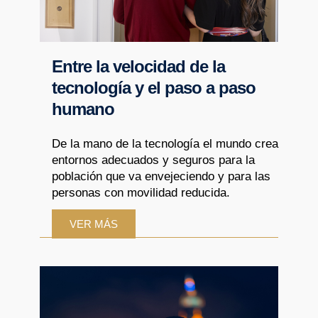
Entre la velocidad de la
tecnología y el paso a paso
humano
De la mano de la tecnología el mundo crea
entornos adecuados y seguros para la
población que va envejeciendo y para las
personas con movilidad reducida.
VER MÁS