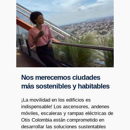
Nos merecemos ciudades
más sostenibles y habitables
¡La movilidad en los edificios es
indispensable! Los ascensores, andenes
móviles, escaleras y rampas eléctricas de
Otis Colombia están comprometido en
desarrollar las soluciones sustentables