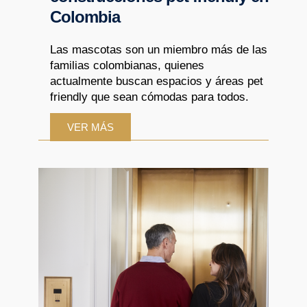
Colombia
Las mascotas son un miembro más de las
familias colombianas, quienes
actualmente buscan espacios y áreas pet
friendly que sean cómodas para todos.
VER MÁS