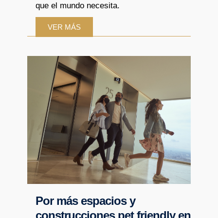
que el mundo necesita.
VER MÁS
Por más espacios y
construcciones pet friendly en