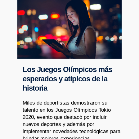
Los Juegos Olímpicos más
esperados y atípicos de la
historia
Miles de deportistas demostraron su
talento en los Juegos Olímpicos Tokio
2020, evento que destacó por incluir
nuevos deportes y además por
implementar novedades tecnológicas para
brindar mejores experiencias.