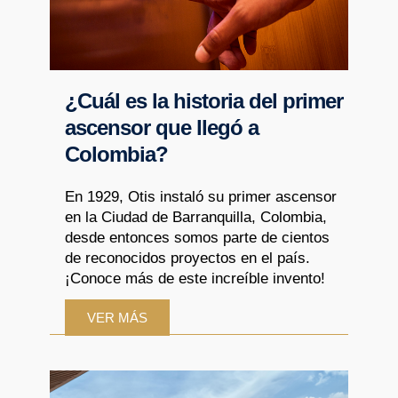
¿Cuál es la historia del primer
ascensor que llegó a
Colombia?
En 1929, Otis instaló su primer ascensor
en la Ciudad de Barranquilla, Colombia,
desde entonces somos parte de cientos
de reconocidos proyectos en el país.
¡Conoce más de este increíble invento!
VER MÁS