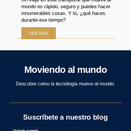
mundo es rápido, seguro y puedes hacer
innumerables cosas. Y tú, ¿qué haces
durante ese tiempo?
VER MÁS
Moviendo al mundo
Descubre como la tecnología mueve al mundo.
Suscríbete a nuestro blog