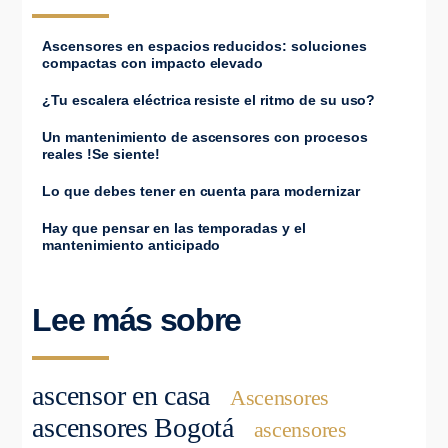
Ascensores en espacios reducidos: soluciones
compactas con impacto elevado
¿Tu escalera eléctrica resiste el ritmo de su uso?
Un mantenimiento de ascensores con procesos
reales !Se siente!
Lo que debes tener en cuenta para modernizar
Hay que pensar en las temporadas y el
mantenimiento anticipado
Lee más sobre
ascensor en casa
Ascensores
ascensores Bogotá
ascensores