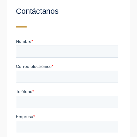
Contáctanos