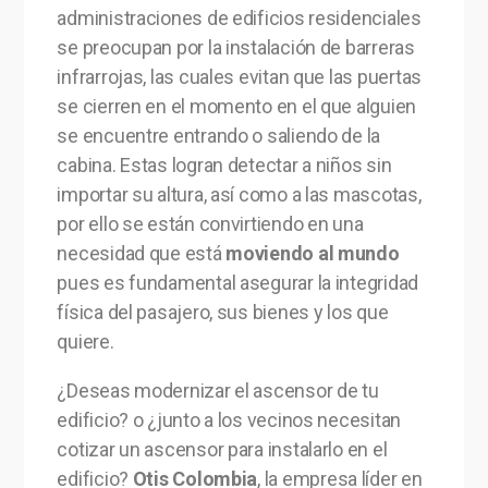
administraciones de edificios residenciales
se preocupan por la instalación de barreras
infrarrojas, las cuales evitan que las puertas
se cierren en el momento en el que alguien
se encuentre entrando o saliendo de la
cabina. Estas logran detectar a niños sin
importar su altura, así como a las mascotas,
por ello se están convirtiendo en una
necesidad que está
moviendo al mundo
pues es fundamental asegurar la integridad
física del pasajero, sus bienes y los que
quiere.
¿Deseas modernizar el ascensor de tu
edificio? o ¿junto a los vecinos necesitan
cotizar un ascensor para instalarlo en el
edificio?
Otis Colombia
, la empresa líder en