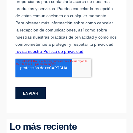
Lo más reciente