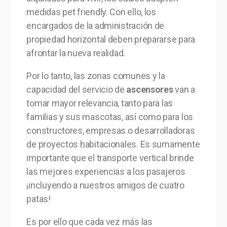
medidas pet friendly. Con ello, los
encargados de la administración de
propiedad horizontal deben prepararse para
afrontar la nueva realidad.
Por lo tanto, las zonas comunes y la
capacidad del servicio de
ascensores
van a
tomar mayor relevancia, tanto para las
familias y sus mascotas, así como para los
constructores, empresas o desarrolladoras
de proyectos habitacionales. Es sumamente
importante que el transporte vertical brinde
las mejores experiencias a los pasajeros
¡incluyendo a nuestros amigos de cuatro
patas!
Es por ello que cada vez más las