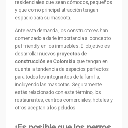
residenciales que sean cómodos, pequeños
y que como principal atracción tengan
espacio para su mascota.
Ante esta demanda, los constructores han
comenzado a darle importancia al concepto
pet friendly en los inmuebles. El objetivo es
desarrollar nuevos
proyectos de
construcción en Colombia
que tengan en
cuenta la tendencia de espacios perfectos
para todos los integrantes de la familia,
incluyendo las mascotas. Seguramente
estás relacionado con este término, los
restaurantes, centros comerciales, hoteles y
otros aceptan a los peludos.
¡Es posible que los perros