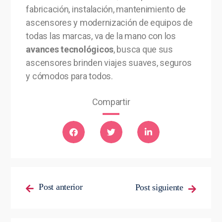
fabricación, instalación, mantenimiento de
ascensores y modernización de equipos de
todas las marcas, va de la mano con los
avances tecnológicos
, busca que sus
ascensores brinden viajes suaves, seguros
y cómodos para todos.
Compartir
Post anterior
Post siguiente