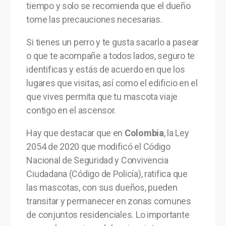
tiempo y solo se recomienda que el dueño
tome las precauciones necesarias.
Si tienes un perro y te gusta sacarlo a pasear
o que te acompañe a todos lados, seguro te
identificas y estás de acuerdo en que los
lugares que visitas, así como el edificio en el
que vives permita que tu mascota viaje
contigo en el ascensor.
Hay que destacar que en
Colombia
, la Ley
2054 de 2020 que modificó el Código
Nacional de Seguridad y Convivencia
Ciudadana (Código de Policía), ratifica que
las mascotas, con sus dueños, pueden
transitar y permanecer en zonas comunes
de conjuntos residenciales. Lo importante