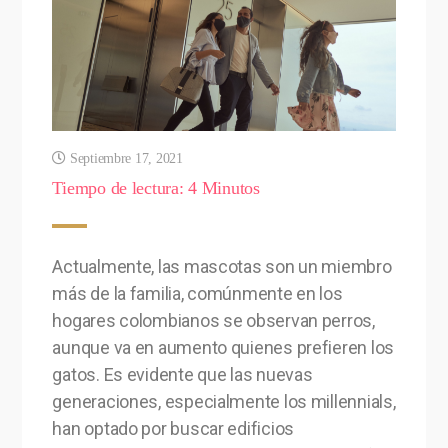
Septiembre 17, 2021
Tiempo de lectura:
4
Minutos
Actualmente, las mascotas son un miembro
más de la familia, comúnmente en los
hogares colombianos se observan perros,
aunque va en aumento quienes prefieren los
gatos. Es evidente que las nuevas
generaciones, especialmente los millennials,
han optado por buscar edificios