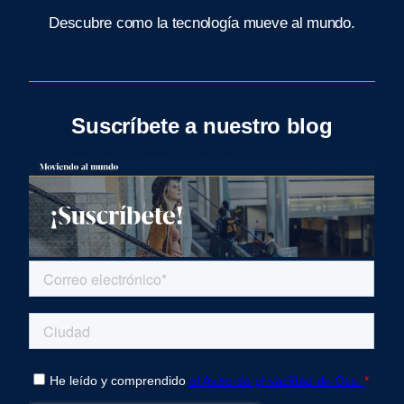
Descubre como la tecnología mueve al mundo.
Suscríbete a nuestro blog