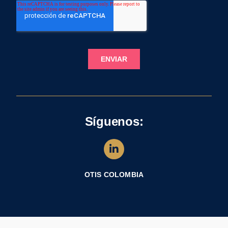
Síguenos:
OTIS COLOMBIA