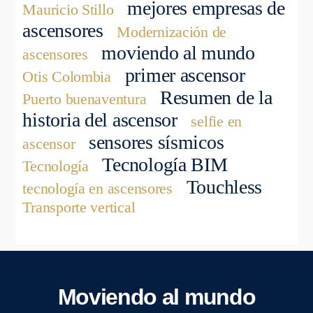
mejores empresas de
Mauricio Stillo
ascensores
Modernización de
moviendo al mundo
ascensores
primer ascensor
Otis Colombia
Resumen de la
Puerto buenaventura
historia del ascensor
selfie en
sensores sísmicos
ascensor
Tecnología BIM
Tecnología
Touchless
tecnología en ascensores
Transporte vertical
Moviendo al mundo