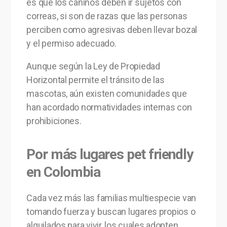
es que los caninos deben ir sujetos con
correas, si son de razas que las personas
perciben como agresivas deben llevar bozal
y el permiso adecuado.
Aunque según la Ley de Propiedad
Horizontal permite el tránsito de las
mascotas, aún existen comunidades que
han acordado normatividades internas con
prohibiciones.
Por más lugares pet friendly
en Colombia
Cada vez más las familias multiespecie van
tomando fuerza y buscan lugares propios o
alquilados para vivir, los cuales adopten