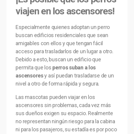
viajen en los ascensores!
Especialmente quienes adoptan un perro
buscan edificios residenciales que sean
amigables con ellos y que tengan fácil
acceso para trasladarlos de un lugar a otro.
Debido a esto, buscan un edificio que
permita que los
perros suban a los
ascensores
y así puedan trasladarse de un
nivel a otro de forma rápida y segura.
Las mascotas pueden viajar en los
ascensores sin problemas, cada vez más
sus dueños exigen su espacio. Realmente
no representan ningún riesgo para la cabina
ni para los pasajeros, su estadía es por poco