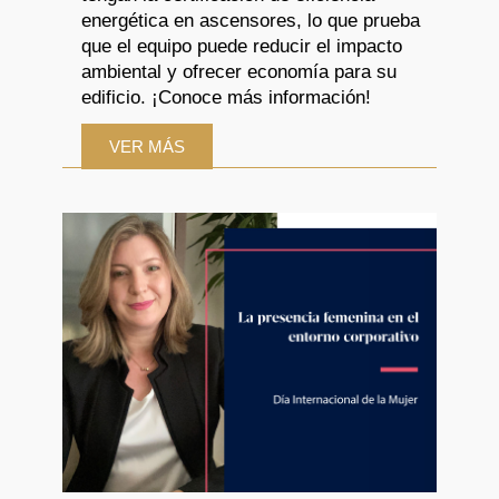
energética en ascensores, lo que prueba
que el equipo puede reducir el impacto
ambiental y ofrecer economía para su
edificio. ¡Conoce más información!
VER MÁS