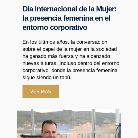
Día Internacional de la Mujer:
la presencia femenina en el
entorno corporativo
En los últimos años, la conversación
sobre el papel de la mujer en la sociedad
ha ganado más fuerza y ha alcanzado
nuevas alturas. Incluso dentro del entorno
corporativo, donde la presencia femenina
sigue siendo un tabú.
VER MÁS