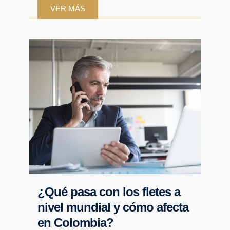
VER MÁS
¿Qué pasa con los fletes a
nivel mundial y cómo afecta
en Colombia?