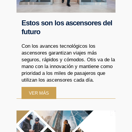
Estos son los ascensores del
futuro
Con los avances tecnológicos los
ascensores garantizan viajes más
seguros, rápidos y cómodos. Otis va de la
mano con la innovación y mantiene como
prioridad a los miles de pasajeros que
utilizan los ascensores cada día.
VER MÁS