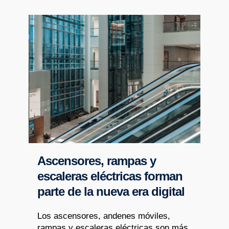
Ascensores, rampas y
escaleras eléctricas forman
parte de la nueva era digital
Los ascensores, andenes móviles,
rampas y escaleras eléctricas son más