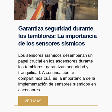
Garantiza seguridad durante
los temblores: La importancia
de los sensores sísmicos
Los sensores sísmicos desempeñan un
papel crucial en los ascensores durante
los temblores, garantizan seguridad y
tranquilidad. A continuación te
compartimos cuál es la importancia de la
implementación de sensores sísmicos en
ascensores.
VER MÁS