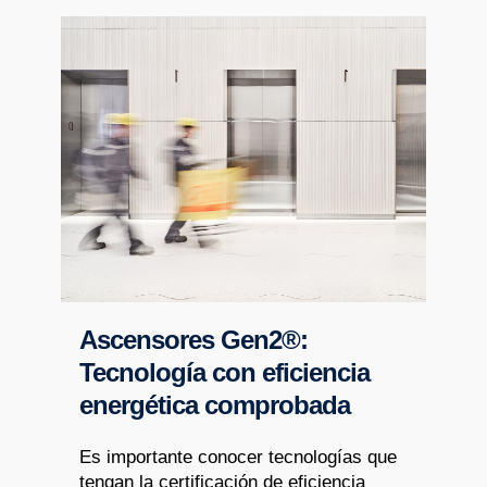
Ascensores Gen2®:
Tecnología con eficiencia
energética comprobada
Es importante conocer tecnologías que
tengan la certificación de eficiencia