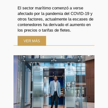
El sector marítimo comenzó a verse
afectado por la pandemia del COVID-19 y
otros factores, actualmente la escases de
contenedores ha derivado el aumento en
los precios o tarifas de fletes.
VER MÁS