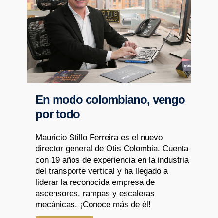
En modo colombiano, vengo
por todo
Mauricio Stillo Ferreira es el nuevo
director general de Otis Colombia. Cuenta
con 19 años de experiencia en la industria
del transporte vertical y ha llegado a
liderar la reconocida empresa de
ascensores, rampas y escaleras
mecánicas. ¡Conoce más de él!