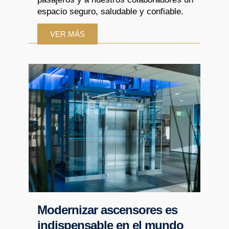
espacio seguro, saludable y confiable.
VER MÁS
Modernizar ascensores es
indispensable en el mundo