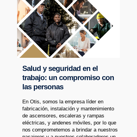
Salud y seguridad en el
trabajo: un compromiso con
las personas
En Otis, somos la empresa líder en
fabricación, instalación y mantenimiento
de ascensores, escaleras y rampas
eléctricas, y andenes móviles, por lo que
nos comprometemos a brindar a nuestros
pasajeros y a nuestros colaboradores un