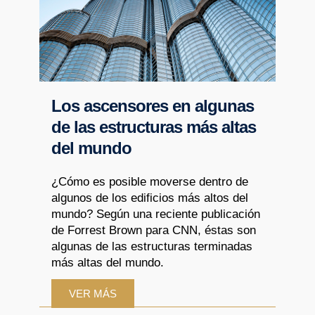
Los ascensores en algunas
de las estructuras más altas
del mundo
¿Cómo es posible moverse dentro de
algunos de los edificios más altos del
mundo? Según una reciente publicación
de Forrest Brown para CNN, éstas son
algunas de las estructuras terminadas
más altas del mundo.
VER MÁS