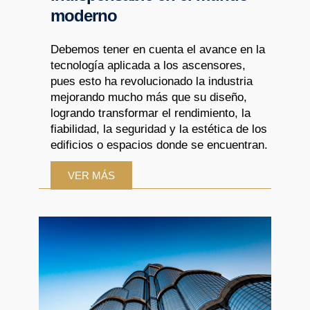
moderno
Debemos tener en cuenta el avance en la
tecnología aplicada a los ascensores,
pues esto ha revolucionado la industria
mejorando mucho más que su diseño,
logrando transformar el rendimiento, la
fiabilidad, la seguridad y la estética de los
edificios o espacios donde se encuentran.
VER MÁS